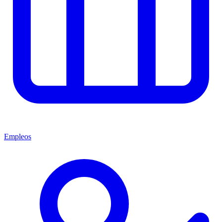
Empleos