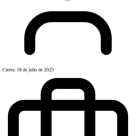
Cierra: 18 de julio de 2025