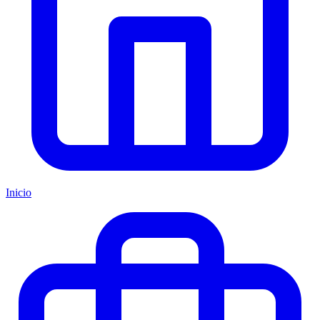
Inicio