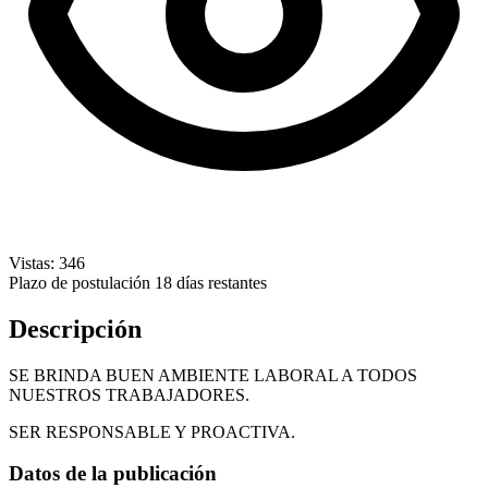
Vistas: 346
Plazo de postulación
18 días restantes
Descripción
SE BRINDA BUEN AMBIENTE LABORAL A TODOS
NUESTROS TRABAJADORES.
SER RESPONSABLE Y PROACTIVA.
Datos de la publicación