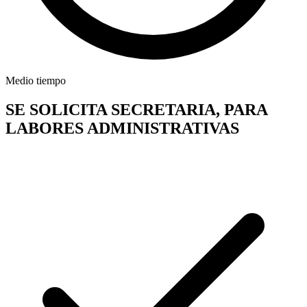
Medio tiempo
SE SOLICITA SECRETARIA, PARA
LABORES ADMINISTRATIVAS