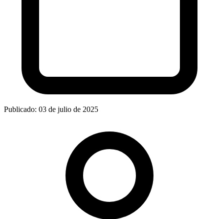
Publicado: 03 de julio de 2025