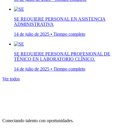
SE REQUIERE PERSONAL EN ASISTENCIA
ADMINISTRATIVA
14 de julio de 2025 • Tiempo completo
SE REQUIERE PERSONAL PROFESIONAL DE
TÉNICO EN LABORATORIO CLÍNICO.
14 de julio de 2025 • Tiempo completo
Ver todos
Conectando talento con oportunidades.