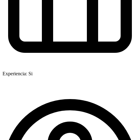
Experiencia: Si