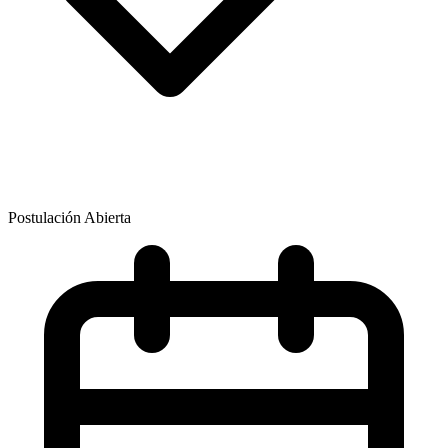
Postulación Abierta