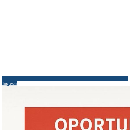
Ingresar