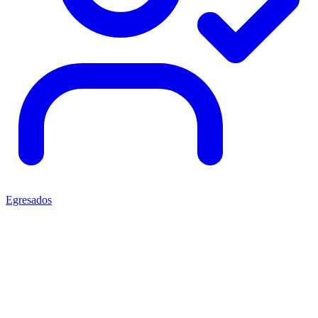
Egresados