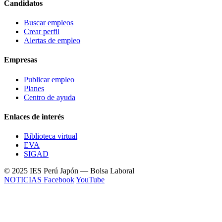
Candidatos
Buscar empleos
Crear perfil
Alertas de empleo
Empresas
Publicar empleo
Planes
Centro de ayuda
Enlaces de interés
Biblioteca virtual
EVA
SIGAD
© 2025 IES Perú Japón — Bolsa Laboral
NOTICIAS
Facebook
YouTube