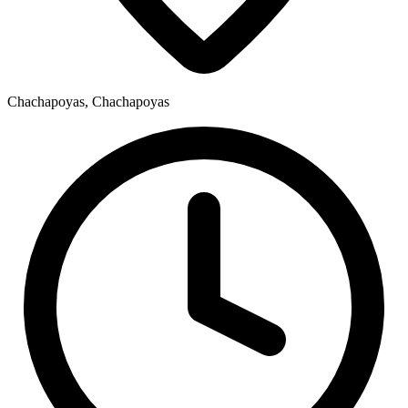
Chachapoyas, Chachapoyas