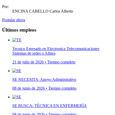
Por:
ENCINA CABELLO Carlos Alberto
Postular ahora
Últimos empleos
Tecnico Egresado en Electronica Telecomunicaciones
Sistemas de redes o Afines
21 de julio de 2026 • Tiempo completo
SE NECESITA: Apoyo Administrativo
08 de junio de 2026 • Tiempo completo
SE BUSCA: TÉCNICA EN ENFERMERÍA
08 de junio de 2026 • Tiempo completo