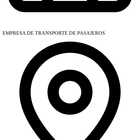
EMPRESA DE TRANSPORTE DE PASAJEROS